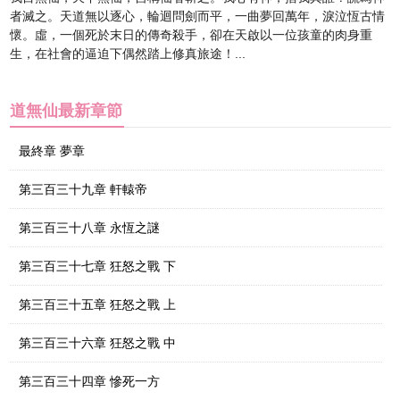
者滅之。天道無以逐心，輪迴問劍而平，一曲夢回萬年，淚泣恆古情
懷。虛，一個死於末日的傳奇殺手，卻在天啟以一位孩童的肉身重
生，在社會的逼迫下偶然踏上修真旅途！...
道無仙最新章節
最終章 夢章
第三百三十九章 軒轅帝
第三百三十八章 永恆之謎
第三百三十七章 狂怒之戰 下
第三百三十五章 狂怒之戰 上
第三百三十六章 狂怒之戰 中
第三百三十四章 慘死一方