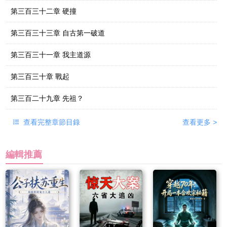
第三百三十二章 硬撞
第三百三十三章 自古第一破道
第三百三十一章 我主道源
第三百三十章 戰起
第三百二十九章 先祖？
查看完整章節目錄
查看更多
>
編輯推薦