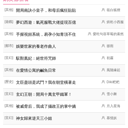
[其他]
開局南訣小皇子，和母后瘋狂貼貼
筱白狐狸
[遊戲]
夢幻西遊：氣死服戰大佬提現百億
烘乾小西服
[其他]
手握視頻系統，易孕小知青頂不住
愛吃句容草莓的索然
[都市]
娛樂世家的養老作曲人
塬雨
[玄幻]
馭獸凰妃：絕世符咒師
初霧
[其他]
在愛情公寓的鹹魚日常
風隨緣起
[歷史]
文臣盡頭是武鬥？我在朝堂橫著走
Diki粑粑
[玄幻]
玄幻王朝：開局十萬玄甲鐵軍！
雪小舞
[其他]
被威脅后，我成了攝政王的掌中嬌
月入星海
[玄幻]
神女歸來逆天三小姐
慕憶妖