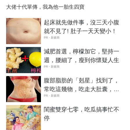
大佬十代單傳，我為他一胎生四寶
起床就先做件事，沒三天小腹
就不見了! 肚子一天天變小！
PR・新素簡
減肥首選，檸檬加它，堅持一
週，腰細了，瘦到你懷疑人生
PR・新素簡
腹部脂肪的「剋星」找到了，
常吃這幾物，吃走大肚囊，瘦
PR・新素簡
出小蠻腰
閨蜜雙穿七零，吃瓜搞事忙不
停