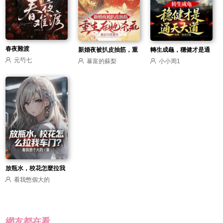
春夜難渡
新婚夜被扒皮抽筋，重
轉生成龜，穩健才是通
元芍七
暴富的蘇梨
小小周1
生后她殺瘋
天大道
放瓶水，校花怎麼拉我
看我憋個大的
車門？
網友都在看