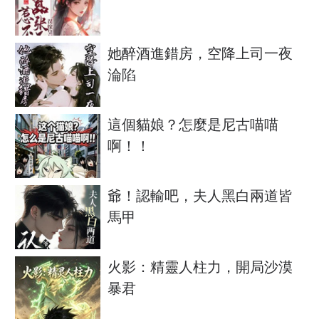
她醉酒進錯房，空降上司一夜
淪陷
這個貓娘？怎麼是尼古喵喵
啊！！
爺！認輸吧，夫人黑白兩道皆
馬甲
火影：精靈人柱力，開局沙漠
暴君