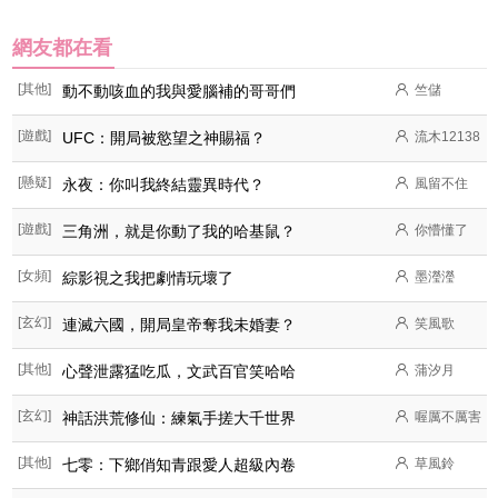
網友都在看
[其他]
動不動咳血的我與愛腦補的哥哥們
竺儲
[遊戲]
UFC：開局被慾望之神賜福？
流木12138
[懸疑]
永夜：你叫我終結靈異時代？
風留不住
[遊戲]
三角洲，就是你動了我的哈基鼠？
你懵懂了
[女頻]
綜影視之我把劇情玩壞了
墨瀅瀅
[玄幻]
連滅六國，開局皇帝奪我未婚妻？
笑風歌
[其他]
心聲泄露猛吃瓜，文武百官笑哈哈
蒲汐月
[玄幻]
神話洪荒修仙：練氣手搓大千世界
喔厲不厲害
[其他]
七零：下鄉俏知青跟愛人超級內卷
草風鈴