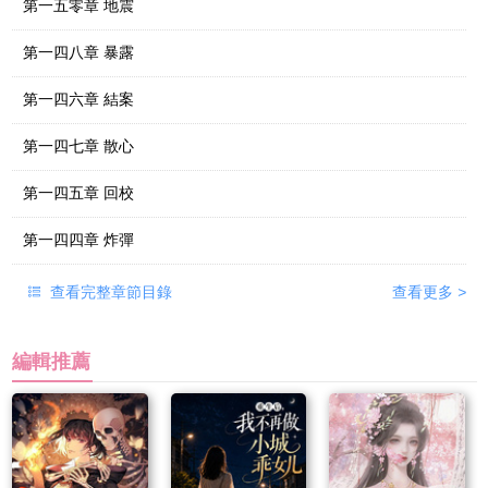
第一五零章 地震
第一四八章 暴露
第一四六章 結案
第一四七章 散心
第一四五章 回校
第一四四章 炸彈
查看完整章節目錄
查看更多
>
編輯推薦