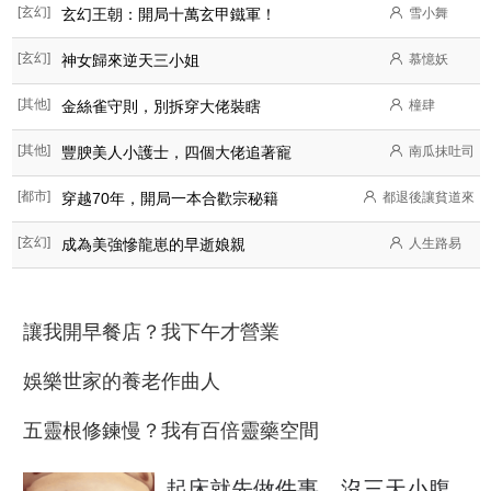
[玄幻]
玄幻王朝：開局十萬玄甲鐵軍！
雪小舞
[玄幻]
神女歸來逆天三小姐
慕憶妖
[其他]
金絲雀守則，別拆穿大佬裝瞎
橦肆
[其他]
豐腴美人小護士，四個大佬追著寵
南瓜抹吐司
[都市]
穿越70年，開局一本合歡宗秘籍
都退後讓貧道來
[玄幻]
成為美強慘龍崽的早逝娘親
人生路易
讓我開早餐店？我下午才營業
娛樂世家的養老作曲人
五靈根修鍊慢？我有百倍靈藥空間
起床就先做件事，沒三天小腹