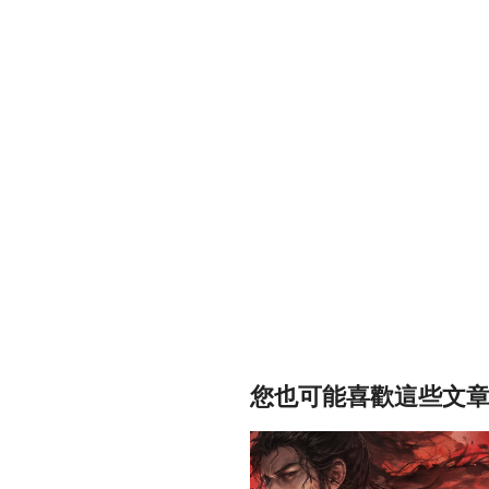
您也可能喜歡這些文