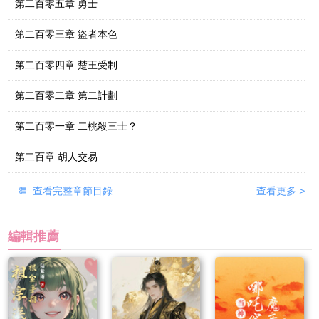
第二百零五章 勇士
第二百零三章 盜者本色
第二百零四章 楚王受制
第二百零二章 第二計劃
第二百零一章 二桃殺三士？
第二百章 胡人交易
查看完整章節目錄
查看更多
>
編輯推薦