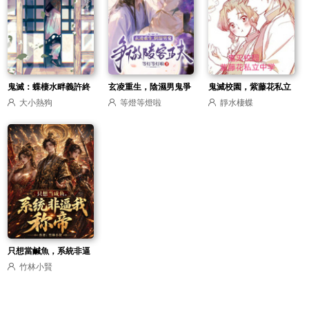
鬼滅：蝶棲水畔義許終
玄凌重生，陰濕男鬼爭
鬼滅校園，紫藤花私立
大小熱狗
等燈等燈啦
靜水棲蝶
身
做陵容正夫
中學
只想當鹹魚，系統非逼
竹林小賢
我稱帝