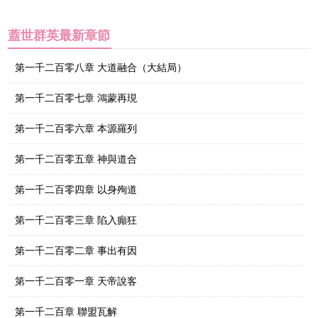
蓋世群英最新章節
第一千二百零八章 大道融合（大結局）
第一千二百零七章 鴻蒙再現
第一千二百零六章 本源羅列
第一千二百零五章 神與道合
第一千二百零四章 以身殉道
第一千二百零三章 陷入癲狂
第一千二百零二章 事出有因
第一千二百零一章 天帝說客
第一千二百章 聯盟瓦解